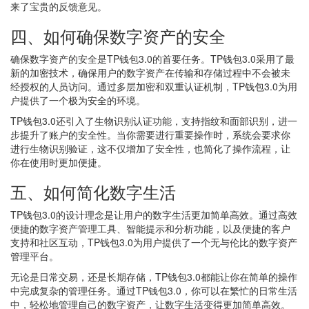
来了宝贵的反馈意见。
四、如何确保数字资产的安全
确保数字资产的安全是TP钱包3.0的首要任务。TP钱包3.0采用了最
新的加密技术，确保用户的数字资产在传输和存储过程中不会被未
经授权的人员访问。通过多层加密和双重认证机制，TP钱包3.0为用
户提供了一个极为安全的环境。
TP钱包3.0还引入了生物识别认证功能，支持指纹和面部识别，进一
步提升了账户的安全性。当你需要进行重要操作时，系统会要求你
进行生物识别验证，这不仅增加了安全性，也简化了操作流程，让
你在使用时更加便捷。
五、如何简化数字生活
TP钱包3.0的设计理念是让用户的数字生活更加简单高效。通过高效
便捷的数字资产管理工具、智能提示和分析功能，以及便捷的客户
支持和社区互动，TP钱包3.0为用户提供了一个无与伦比的数字资产
管理平台。
无论是日常交易，还是长期存储，TP钱包3.0都能让你在简单的操作
中完成复杂的管理任务。通过TP钱包3.0，你可以在繁忙的日常生活
中，轻松地管理自己的数字资产，让数字生活变得更加简单高效。