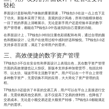
轻松
界面设计是影响用户体验的重要因素，TP钱包3.0在这一点上也下足
了功夫。新版本采用了简洁、直观的设计风格，所有功能模块都在
一目了然的界面上清晰展示。无论是新手用户还是经验丰富的数字
资产管理者，都能在TP钱包3.0中迅速找到自己需要的功能。
在界面设计上，TP钱包3.0特别注重色彩搭配和布局，通过合理的颜
色和图标设计，让用户在使用过程中感到舒适和愉悦。TP钱包3.0还
支持多语言设置，满足了全球用户的需求。
三、高效便捷的数字资产管理
TP钱包3.0不仅在安全性和界面设计上表现出色，其在数字资产管理
方面的高效便捷也让人惊叹。新版本支持多种加密货币，包括比特
币、以太坊、瑞波币等主流数字资产。用户可以在一个平台上管理
多种数字资产，无需切换不同的应用，大大简化了资产管理的流
程。
TP钱包3.0还提供了丰富的交易工具，用户可以在平台上直接进行交
易，无需依赖其他交易所。这不仅提高了交易的便利性，也降低了
交易成本。无论是小额交易还是大额资产转移，TP钱包3.0都能满足
用户的需求。