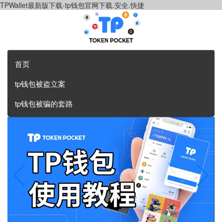
TPWallet最新版下载-tp钱包官网下载.安全.快捷
首页
tp钱包被盗立案
tp钱包被骗的套路