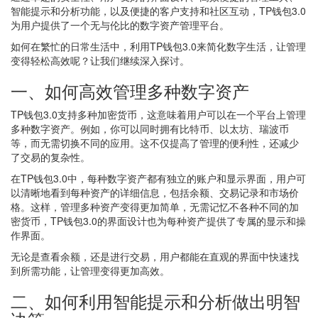
智能提示和分析功能，以及便捷的客户支持和社区互动，TP钱包3.0
为用户提供了一个无与伦比的数字资产管理平台。
如何在繁忙的日常生活中，利用TP钱包3.0来简化数字生活，让管理
变得轻松高效呢？让我们继续深入探讨。
一、如何高效管理多种数字资产
TP钱包3.0支持多种加密货币，这意味着用户可以在一个平台上管理
多种数字资产。例如，你可以同时拥有比特币、以太坊、瑞波币
等，而无需切换不同的应用。这不仅提高了管理的便利性，还减少
了交易的复杂性。
在TP钱包3.0中，每种数字资产都有独立的账户和显示界面，用户可
以清晰地看到每种资产的详细信息，包括余额、交易记录和市场价
格。这样，管理多种资产变得更加简单，无需记忆不各种不同的加
密货币，TP钱包3.0的界面设计也为每种资产提供了专属的显示和操
作界面。
无论是查看余额，还是进行交易，用户都能在直观的界面中快速找
到所需功能，让管理变得更加高效。
二、如何利用智能提示和分析做出明智