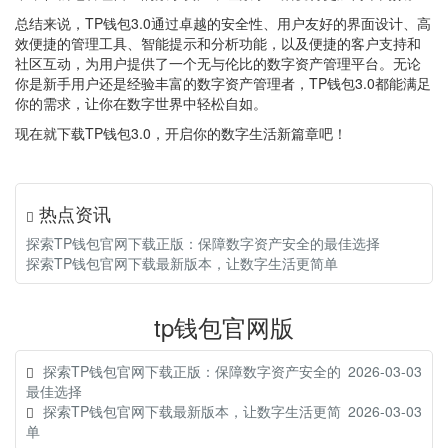
总结来说，TP钱包3.0通过卓越的安全性、用户友好的界面设计、高
效便捷的管理工具、智能提示和分析功能，以及便捷的客户支持和
社区互动，为用户提供了一个无与伦比的数字资产管理平台。无论
你是新手用户还是经验丰富的数字资产管理者，TP钱包3.0都能满足
你的需求，让你在数字世界中轻松自如。
现在就下载TP钱包3.0，开启你的数字生活新篇章吧！
热点资讯
探索TP钱包官网下载正版：保障数字资产安全的最佳选择
探索TP钱包官网下载最新版本，让数字生活更简单
tp钱包官网版
探索TP钱包官网下载正版：保障数字资产安全的
2026-03-03
最佳选择
探索TP钱包官网下载最新版本，让数字生活更简
2026-03-03
单