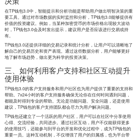
决策
在TP钱包3.0中，智能提示和分析功能是帮助用户做出明智决策的重
要工具。通过对市场数据的实时监控和分析，TP钱包3.0能够提供有
价值的投资建议。例如，当某种加密货币的市场价格出现较大波动
时，TP钱包3.0会及时发出提示，建议用户是否应该进行交易或持
有。
TP钱包3.0还提供详细的交易记录和统计分析，让用户可以清晰地了
解自己的交易历史和资产表现。通过这些数据分析，用户能够更好
地了解市场趋势，做出更为科学的投资决策。
三、如何利用客户支持和社区互动提升
使用体验
TP钱包3.0的客户支持服务和用户社区也为用户提供了重要的支持和
帮助。7x24小时的客户支持服务确保无论你在任何时间遇到问题，
都能及时得到专业的帮助。无论是功能问题、安全问题，还是使用
建议，TP钱包的客户支持团队都会尽力为用户解决问题。
TP钱包还建立了一个活跃的用户社区，用户可以在社区中分享使用
心得、交流经验，共同进步。通过社区互动，用户不仅能获得更多
的使用技巧，还能参与到平台的开发和优化过程中，成为TP钱包的
重要一员。这种互动机制，不仅增强了用户的归属感，也为平台带